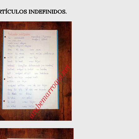
RTÍCULOS
INDEFINIDOS.