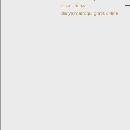
clases dariya
dariya marroquí gratis online