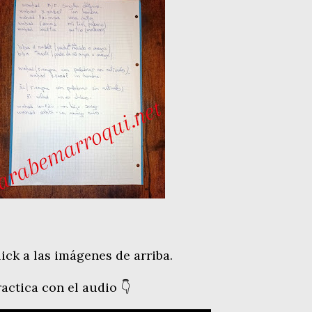
lick a las imágenes de arriba.
actica con el audio 👇