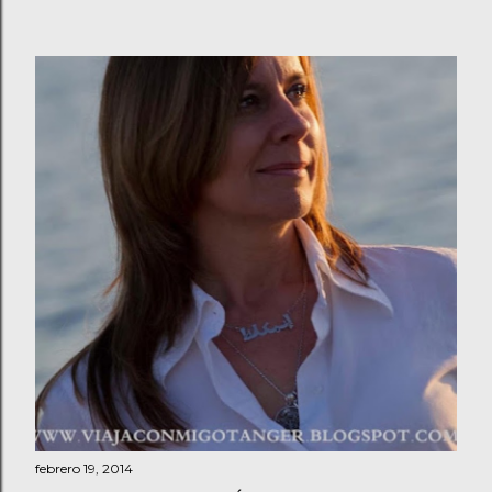
febrero 19, 2014