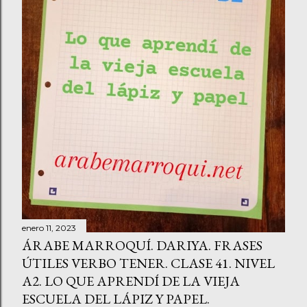
enero 11, 2023
ÁRABE MARROQUÍ. DARIYA. FRASES
ÚTILES VERBO TENER. CLASE 41. NIVEL
A2. LO QUE APRENDÍ DE LA VIEJA
ESCUELA DEL LÁPIZ Y PAPEL.