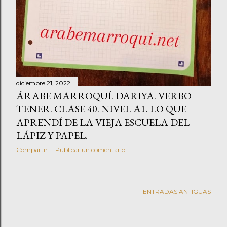
diciembre 21, 2022
ÁRABE MARROQUÍ. DARIYA. VERBO
TENER. CLASE 40. NIVEL A1. LO QUE
APRENDÍ DE LA VIEJA ESCUELA DEL
LÁPIZ Y PAPEL.
Compartir
Publicar un comentario
ENTRADAS ANTIGUAS