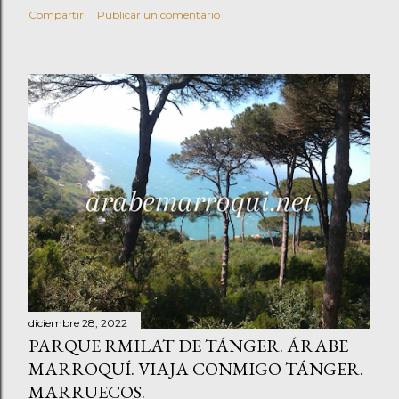
Compartir
Publicar un comentario
diciembre 28, 2022
PARQUE RMILAT DE TÁNGER. ÁRABE
MARROQUÍ. VIAJA CONMIGO TÁNGER.
MARRUECOS.