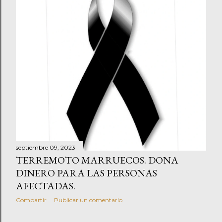
septiembre 09, 2023
TERREMOTO MARRUECOS. DONA
DINERO PARA LAS PERSONAS
AFECTADAS.
Compartir
Publicar un comentario