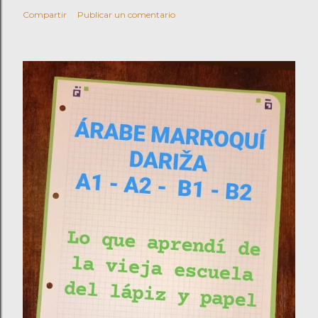
Compartir
Publicar un comentario