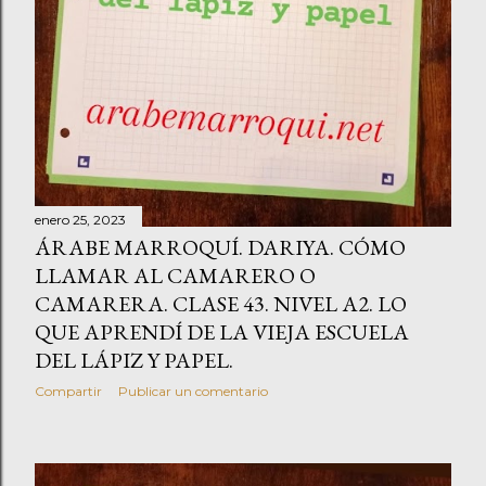
enero 25, 2023
ÁRABE MARROQUÍ. DARIYA. CÓMO
LLAMAR AL CAMARERO O
CAMARERA. CLASE 43. NIVEL A2. LO
QUE APRENDÍ DE LA VIEJA ESCUELA
DEL LÁPIZ Y PAPEL.
Compartir
Publicar un comentario