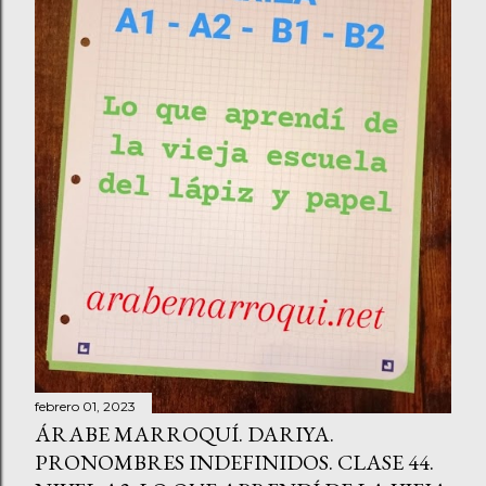
febrero 01, 2023
ÁRABE MARROQUÍ. DARIYA.
PRONOMBRES INDEFINIDOS. CLASE 44.