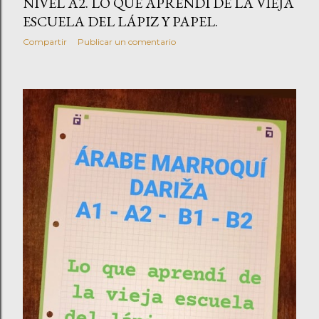
NIVEL A2. LO QUE APRENDÍ DE LA VIEJA
ESCUELA DEL LÁPIZ Y PAPEL.
Compartir
Publicar un comentario