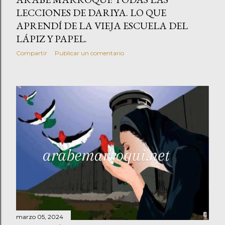
LECCIONES DE DARIYA. LO QUE
APRENDÍ DE LA VIEJA ESCUELA DEL
LÁPIZ Y PAPEL.
Compartir
Publicar un comentario
marzo 05, 2024