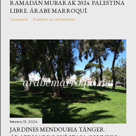
RAMADÁN MUBARAK 2024. PALESTINA
LIBRE. ÁRABE MARROQUÍ.
Compartir
Publicar un comentario
febrero 13, 2024
JARDINES MENDOUBIA TÁNGER.