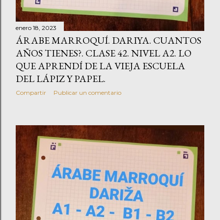
enero 18, 2023
ÁRABE MARROQUÍ. DARIYA. CUANTOS
AÑOS TIENES?. CLASE 42. NIVEL A2. LO
QUE APRENDÍ DE LA VIEJA ESCUELA
DEL LÁPIZ Y PAPEL.
Compartir
Publicar un comentario