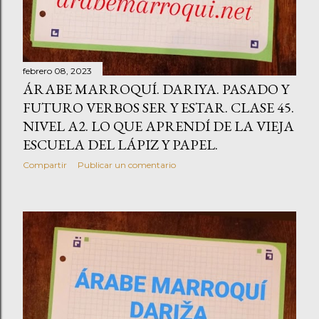
febrero 08, 2023
ÁRABE MARROQUÍ. DARIYA. PASADO Y
FUTURO VERBOS SER Y ESTAR. CLASE 45.
NIVEL A2. LO QUE APRENDÍ DE LA VIEJA
ESCUELA DEL LÁPIZ Y PAPEL.
Compartir
Publicar un comentario