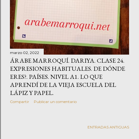
marzo 02, 2022
ÁRABE MARROQUÍ. DARIYA. CLASE 24.
EXPRESIONES HABITUALES. DE DÓNDE
ERES?. PAÍSES. NIVEL A1. LO QUE
APRENDÍ DE LA VIEJA ESCUELA DEL
LÁPIZ Y PAPEL.
Compartir
Publicar un comentario
ENTRADAS ANTIGUAS