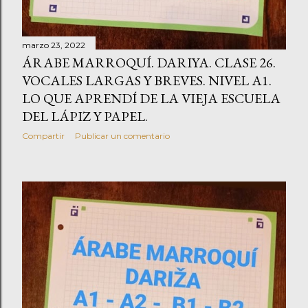
marzo 23, 2022
ÁRABE MARROQUÍ. DARIYA. CLASE 26.
VOCALES LARGAS Y BREVES. NIVEL A1.
LO QUE APRENDÍ DE LA VIEJA ESCUELA
DEL LÁPIZ Y PAPEL.
Compartir
Publicar un comentario