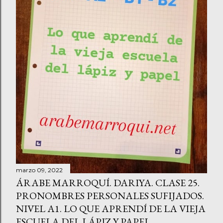
marzo 09, 2022
ÁRABE MARROQUÍ. DARIYA. CLASE 25.
PRONOMBRES PERSONALES SUFIJADOS.
NIVEL A1. LO QUE APRENDÍ DE LA VIEJA
ESCUELA DEL LÁPIZ Y PAPEL.