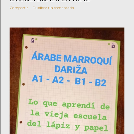
Compartir
Publicar un comentario