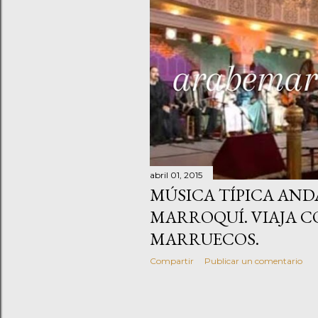
abril 01, 2015
MÚSICA TÍPICA AND
MARROQUÍ. VIAJA 
MARRUECOS.
Compartir
Publicar un comentario