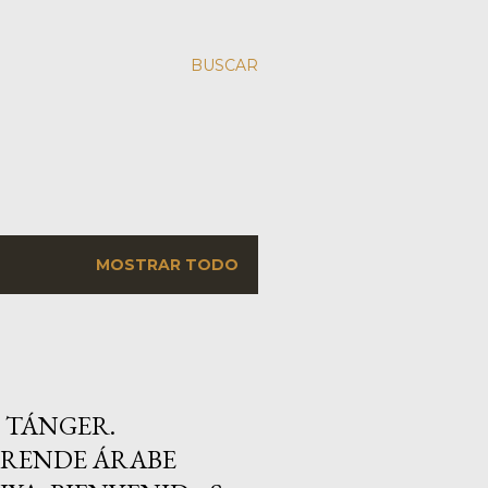
BUSCAR
MOSTRAR TODO
 TÁNGER.
PRENDE ÁRABE